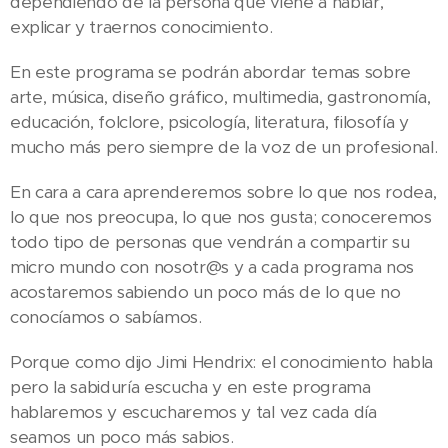
dependiendo de la persona que viene a hablar,
explicar y traernos conocimiento.
En este programa se podrán abordar temas sobre
arte, música, diseño gráfico, multimedia, gastronomía,
educación, folclore, psicología, literatura, filosofía y
mucho más pero siempre de la voz de un profesional.
En cara a cara aprenderemos sobre lo que nos rodea,
lo que nos preocupa, lo que nos gusta; conoceremos
todo tipo de personas que vendrán a compartir su
micro mundo con nosotr@s y a cada programa nos
acostaremos sabiendo un poco más de lo que no
conocíamos o sabíamos.
Porque como dijo Jimi Hendrix: el conocimiento habla
pero la sabiduría escucha y en este programa
hablaremos y escucharemos y tal vez cada día
seamos un poco más sabios.