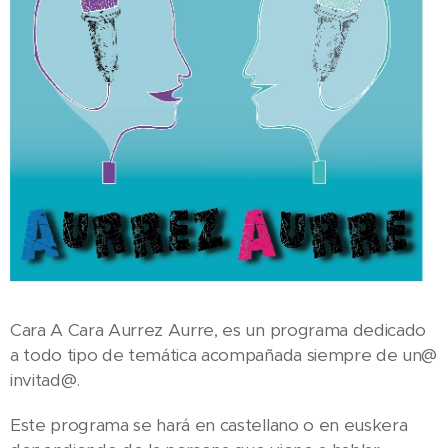
Cara A Cara Aurrez Aurre, es un programa dedicado
a todo tipo de temática acompañada siempre de un@
invitad@.
Este programa se hará en castellano o en euskera